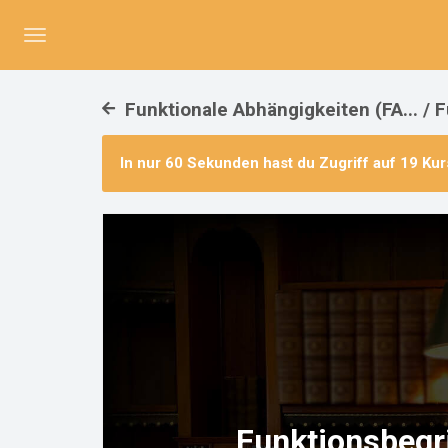
Menü
umschalten
Funktionale Abhängigkeiten (FA... / 
In nur 60 Sekunden hast du Zugriff auf
19 Kur
Funktionsbegri