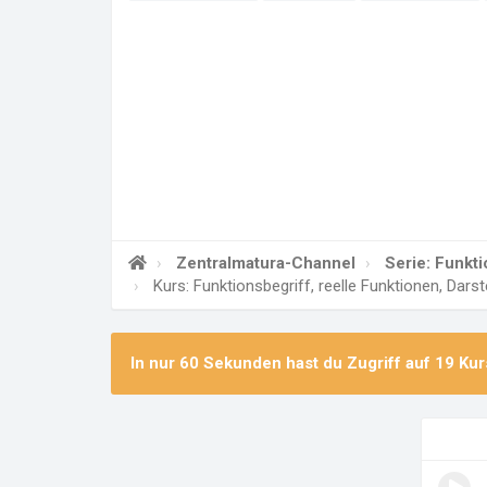
Zentralmatura-Channel
Serie: Funkti
Kurs: Funktionsbegriff, reelle Funktionen, Dar
In nur 60 Sekunden hast du Zugriff auf
19 Kur