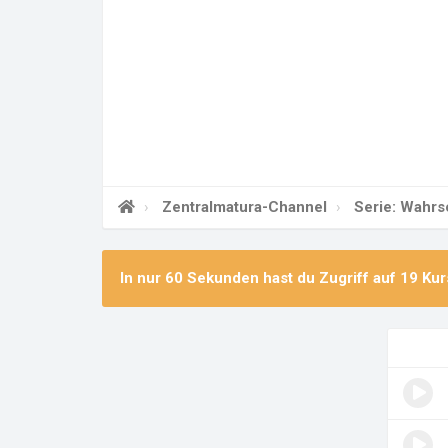
Zentralmatura-Channel
Serie: Wahrsc
In nur 60 Sekunden hast du Zugriff auf
19 Kur