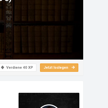
Verdiene 40 XP
Jetzt loslegen