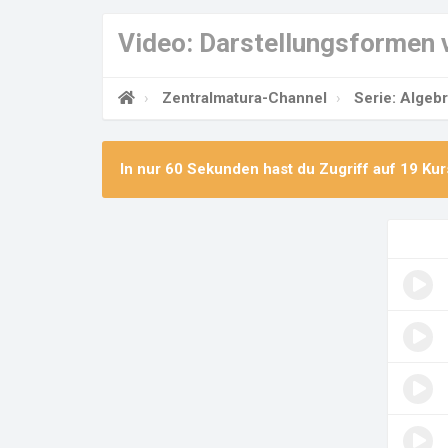
Video: Darstellungsformen 
Zentralmatura-Channel
Serie: Algeb
In nur 60 Sekunden hast du Zugriff auf
19 Kur